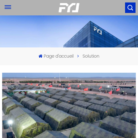
Page d'accueil
Solution