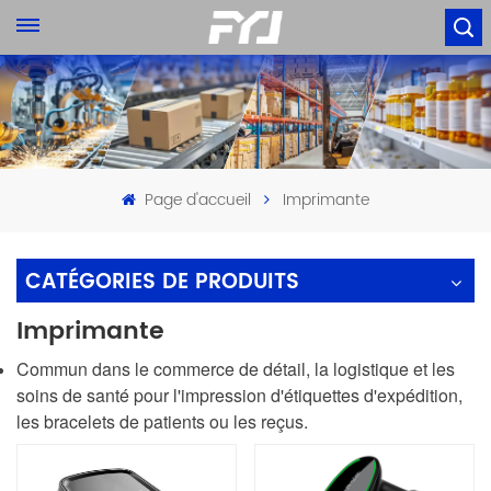
Page d'accueil
Imprimante
CATÉGORIES DE PRODUITS
Imprimante
Commun dans le commerce de détail, la logistique et les
soins de santé pour l'impression d'étiquettes d'expédition,
les bracelets de patients ou les reçus.