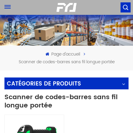
Page d'accueil
Scanner de codes-barres sans fil longue portée
CATÉGORIES DE PRODUITS
Scanner de codes-barres sans fil
longue portée