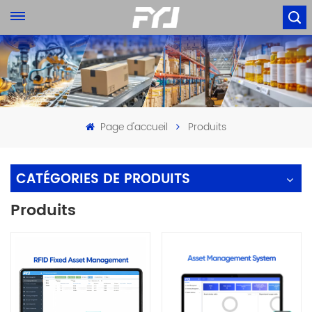
Page d'accueil
Produits
CATÉGORIES DE PRODUITS
Produits