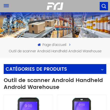
Page d'accueil
Outil de scanner Android Handheld Android Warehouse
CATÉGORIES DE PRODUITS
Outil de scanner Android Handheld
Android Warehouse