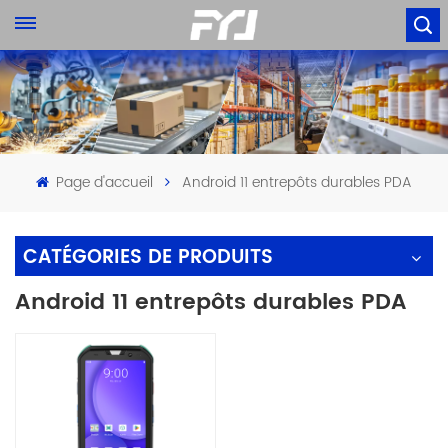
Page d'accueil
Android 11 entrepôts durables PDA
CATÉGORIES DE PRODUITS
Android 11 entrepôts durables PDA