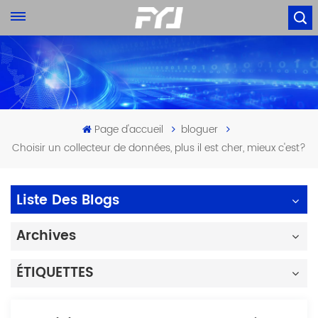
Page d'accueil
bloguer
Choisir un collecteur de données, plus il est cher, mieux c'est?
Liste Des Blogs
Archives
ÉTIQUETTES