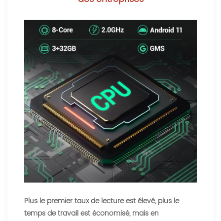
Plus le premier taux de lecture est élevé, plus le
temps de travail est économisé, mais en