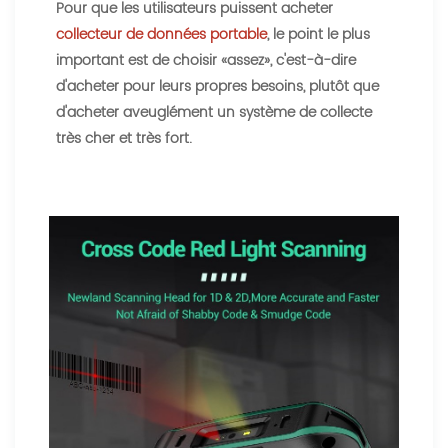
Pour que les utilisateurs puissent acheter
collecteur de données portable
, le point le plus
important est de choisir «assez», c'est-à-dire
d'acheter pour leurs propres besoins, plutôt que
d'acheter aveuglément un système de collecte
très cher et très fort.