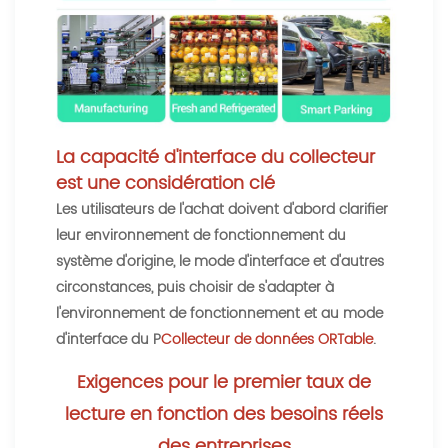
La capacité d'interface du collecteur
est une considération clé
Les utilisateurs de l'achat doivent d'abord clarifier
leur environnement de fonctionnement du
système d'origine, le mode d'interface et d'autres
circonstances, puis choisir de s'adapter à
l'environnement de fonctionnement et au mode
d'interface du P
Collecteur de données ORTable
.
Exigences pour le premier taux de
lecture en fonction des besoins réels
des entreprises