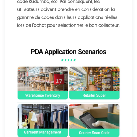
code Kudumba, etc. Par conséquent, les
utilisateurs doivent prendre en considération la
gamme de codes dans leurs applications réelles
lors de l'achat pour sélectionner le bon collecteur.