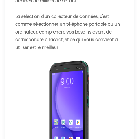
dizaines de milliers de dollars.
La sélection d'un collecteur de données, c'est
comme sélectionner un téléphone portable ou un
ordinateur, comprendre vos besoins avant de
correspondre à l'achat, et ce qui vous convient à
utiliser est le meilleur.