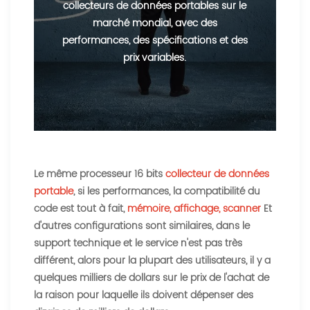
collecteurs de données portables sur le
marché mondial, avec des
performances, des spécifications et des
prix variables.
Le même processeur 16 bits
collecteur de données
portable
, si les performances, la compatibilité du
code est tout à fait,
mémoire, affichage, scanner
Et
d'autres configurations sont similaires, dans le
support technique et le service n'est pas très
différent, alors pour la plupart des utilisateurs, il y a
quelques milliers de dollars sur le prix de l'achat de
la raison pour laquelle ils doivent dépenser des