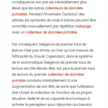
conséquence, son prix est inévitablement plus
élevé que les autres
collecteurs de données
portables
. Pendant l'inventaire (actions) des
articles, les symboles de code à barres peuvent être
contrôlés manuellement par répétition
balayage
avec un
collecteur de données portable
.
Par conséquent, l'exigence de premier taux de
lecture n'est pas stricte, ce n'est qu'une mesure de
l'efficacité du travail. Cependant, dans le système
de tri automatique, l'exigence de premier taux de
lecture est très élevée. Bien sûr, plus le premier taux
de lecture du premier
collecteur de données
portable
conduira inévitablement à une
augmentation de son BER, de sorte que l'utilisateur
doit choisir le collecteur en fonction de sa propre
situation réelle et de sa capacité économique à
acheter le percepteur pour répondre aux besoins