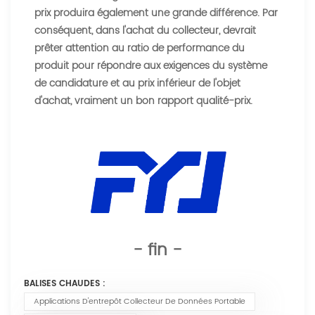
prix produira également une grande différence. Par
conséquent, dans l'achat du collecteur, devrait
prêter attention au ratio de performance du
produit pour répondre aux exigences du système
de candidature et au prix inférieur de l'objet
d'achat, vraiment un bon rapport qualité-prix.
- fin -
BALISES CHAUDES :
Applications D'entrepôt Collecteur De Données Portable