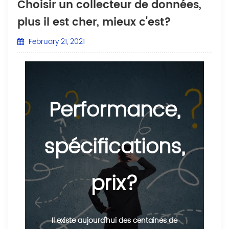
Choisir un collecteur de données,
plus il est cher, mieux c'est?
February 21, 2021
Performance,
spécifications,
prix?
Il existe aujourd'hui des centaines de