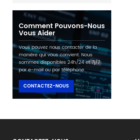
Comment Pouvons-Nous
Vous Aider
Vous pouvez nous contacter de la
manière qui vous convient. Nous
sommes disponibles 24h/24 et 7j/7
par e-mail ou par téléphone.
CONTACTEZ-NOUS