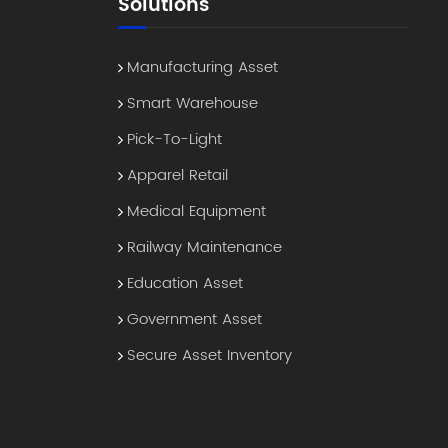
Solutions
Manufacturing Asset
Smart Warehouse
Pick-To-Light
Apparel Retail
Medical Equipment
Railway Maintenance
Education Asset
Government Asset
Secure Asset Inventory