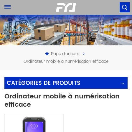
Page d'accueil
Ordinateur mobile à numérisation efficace
CATÉGORIES DE PRODUITS
Ordinateur mobile à numérisation
efficace