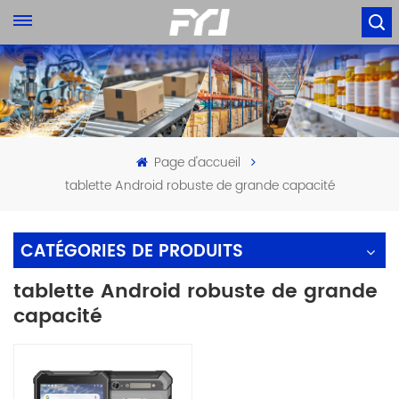
Page d'accueil
tablette Android robuste de grande capacité
CATÉGORIES DE PRODUITS
tablette Android robuste de grande
capacité