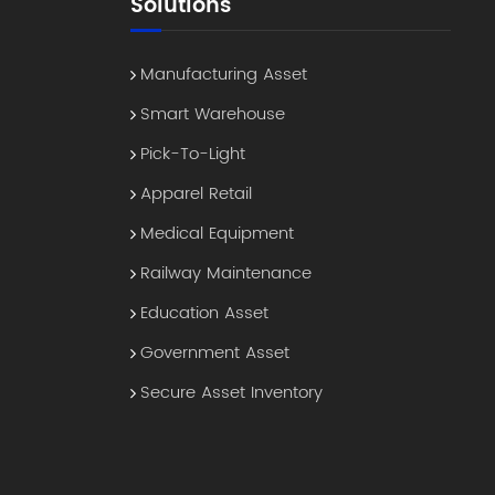
Solutions
Manufacturing Asset
Smart Warehouse
Pick-To-Light
Apparel Retail
Medical Equipment
Railway Maintenance
Education Asset
Government Asset
Secure Asset Inventory