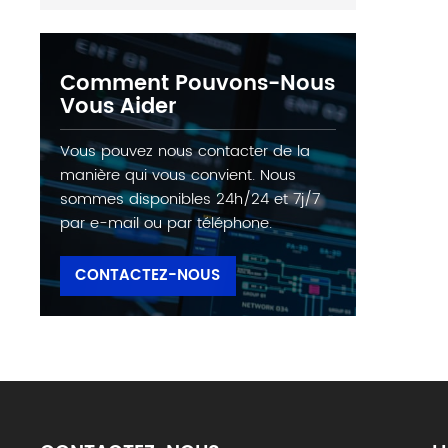
Comment Pouvons-Nous
Vous Aider
Vous pouvez nous contacter de la
manière qui vous convient. Nous
sommes disponibles 24h/24 et 7j/7
par e-mail ou par téléphone.
CONTACTEZ-NOUS