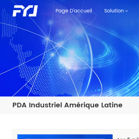
Page D'accueil
Solution
PDA Industriel Amérique Latine