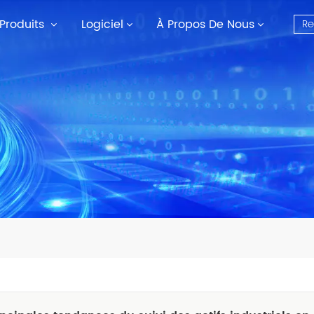
Produits
Logiciel
À Propos De Nous